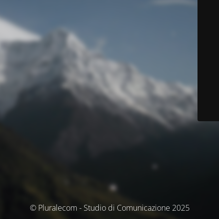
© Pluralecom - Studio di Comunicazione 2025