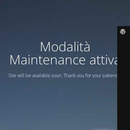
Modalità
Maintenance attiva
Site will be available soon. Thank you for your patience!