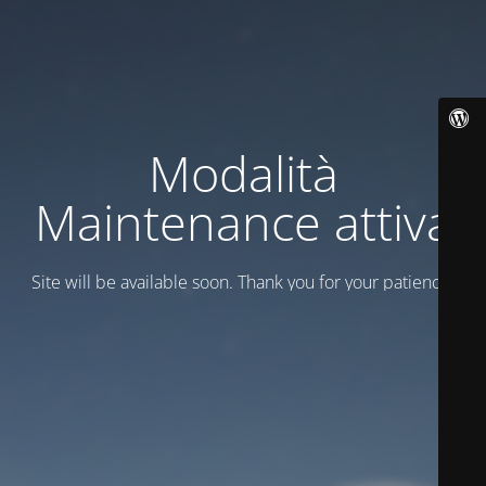
Modalità
Maintenance attiva
Site will be available soon. Thank you for your patience!