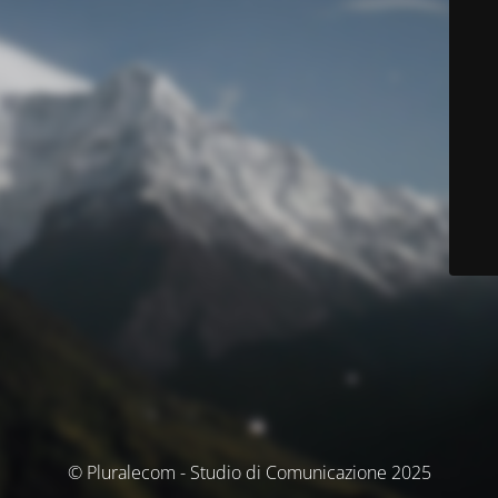
© Pluralecom - Studio di Comunicazione 2025