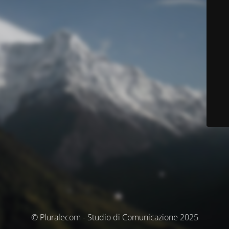
© Pluralecom - Studio di Comunicazione 2025