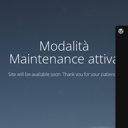
Modalità
Maintenance attiva
Site will be available soon. Thank you for your patience!