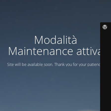
Modalità
Maintenance attiva
Site will be available soon. Thank you for your patience!