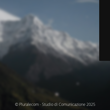
© Pluralecom - Studio di Comunicazione 2025