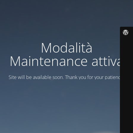
Modalità
Maintenance attiva
Site will be available soon. Thank you for your patience!