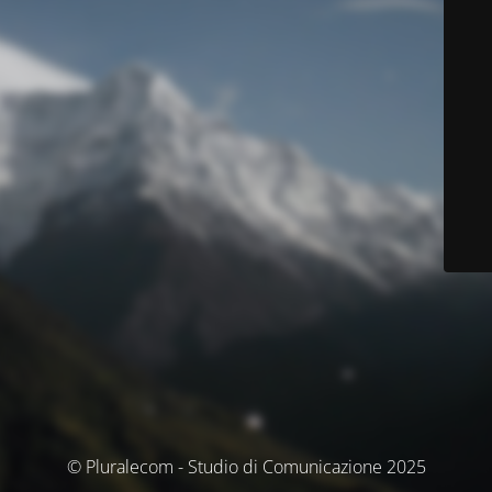
© Pluralecom - Studio di Comunicazione 2025