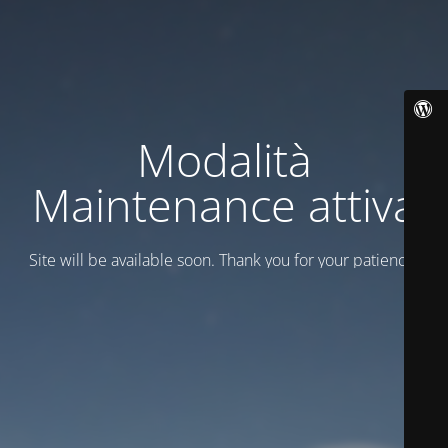
Modalità
Maintenance attiva
Site will be available soon. Thank you for your patience!