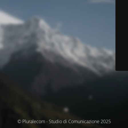
© Pluralecom - Studio di Comunicazione 2025