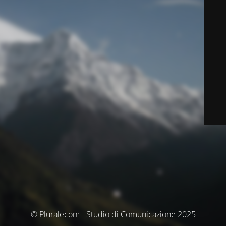
© Pluralecom - Studio di Comunicazione 2025