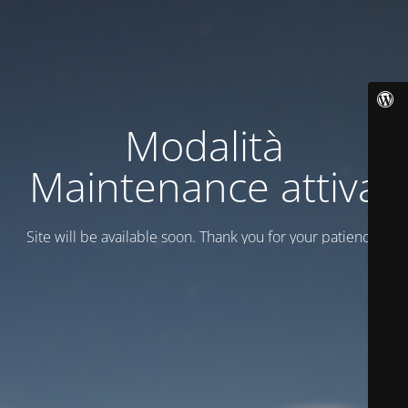
Modalità
Maintenance attiva
Site will be available soon. Thank you for your patience!