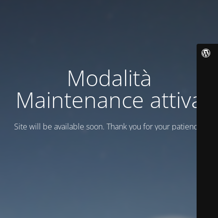
Modalità
Maintenance attiva
Site will be available soon. Thank you for your patience!