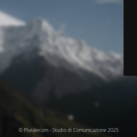
© Pluralecom - Studio di Comunicazione 2025