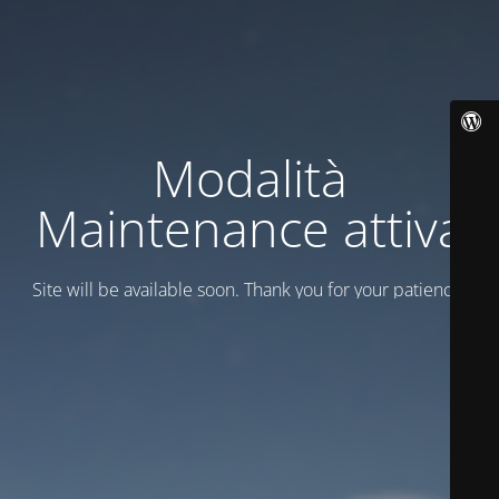
Modalità
Maintenance attiva
Site will be available soon. Thank you for your patience!