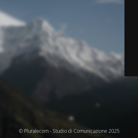
© Pluralecom - Studio di Comunicazione 2025