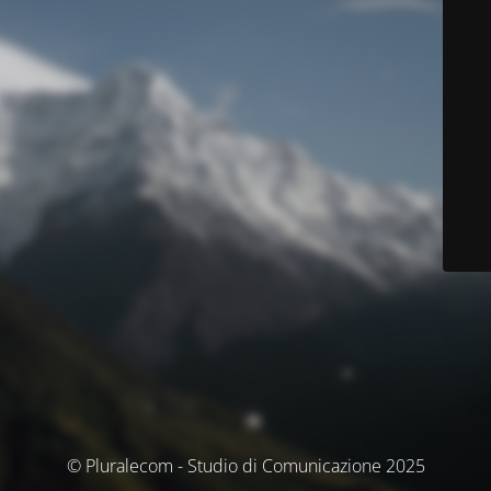
© Pluralecom - Studio di Comunicazione 2025