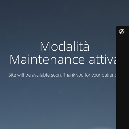
Modalità
Maintenance attiva
Site will be available soon. Thank you for your patience!