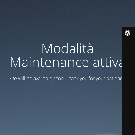
Modalità
Maintenance attiva
Site will be available soon. Thank you for your patience!