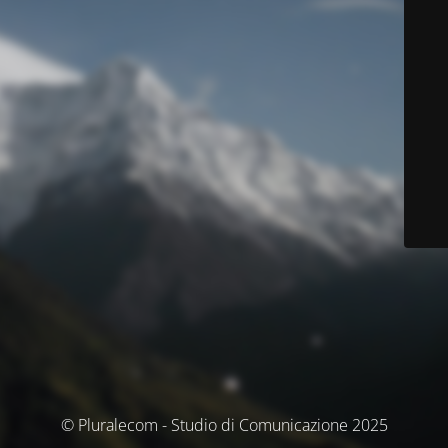
© Pluralecom - Studio di Comunicazione 2025