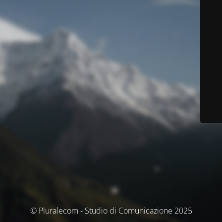
© Pluralecom - Studio di Comunicazione 2025