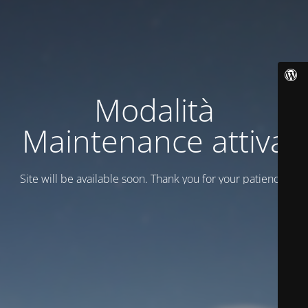
Modalità
Maintenance attiva
Site will be available soon. Thank you for your patience!