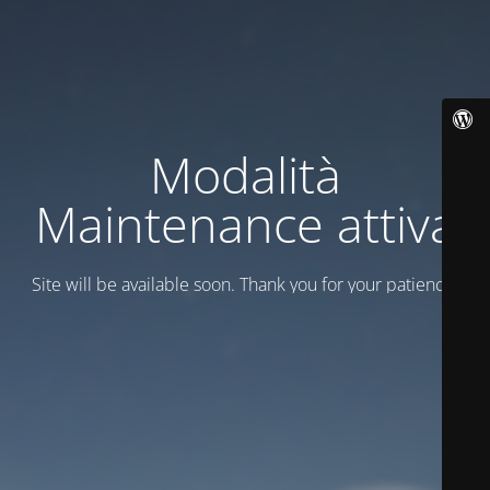
Modalità
Maintenance attiva
Site will be available soon. Thank you for your patience!