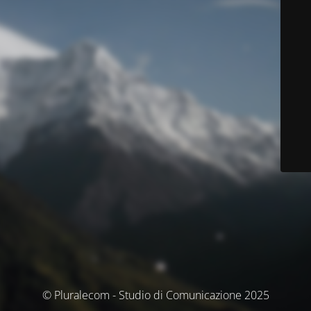
© Pluralecom - Studio di Comunicazione 2025