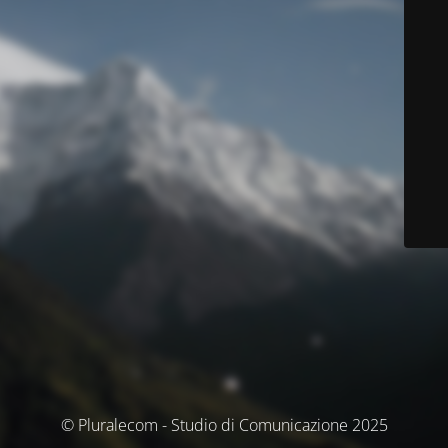
© Pluralecom - Studio di Comunicazione 2025