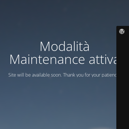
Modalità
Maintenance attiva
Site will be available soon. Thank you for your patience!